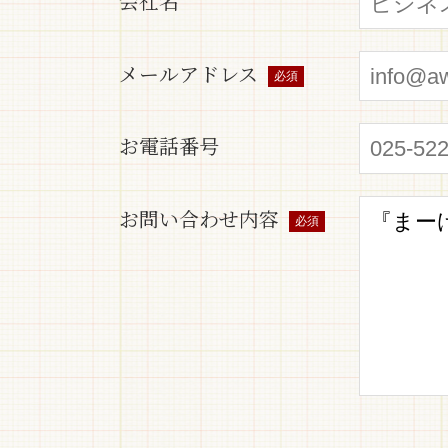
会社名
メールアドレス
必須
お電話番号
お問い合わせ内容
必須