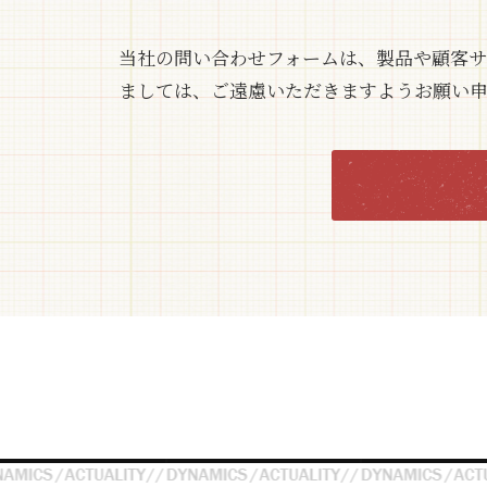
当社の問い合わせフォームは、製品や顧客
ましては、ご遠慮いただきますようお願い