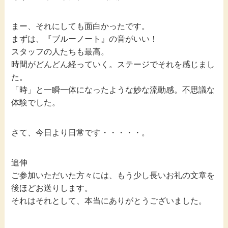
まー、それにしても面白かったです。
まずは、『ブルーノート』の音がいい！
スタッフの人たちも最高。
時間がどんどん経っていく。ステージでそれを感じまし
た。
「時」と一瞬一体になったような妙な流動感。不思議な
体験でした。
さて、今日より日常です・・・・・。
追伸
ご参加いただいた方々には、もう少し長いお礼の文章を
後ほどお送りします。
それはそれとして、本当にありがとうございました。