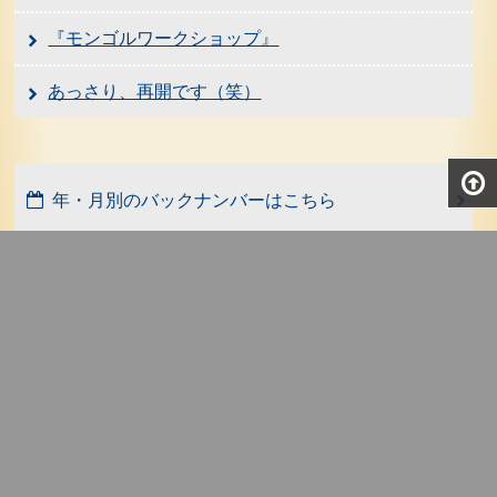
『モンゴルワークショップ』
あっさり、再開です（笑）
年・月別のバックナンバーはこちら
検索
2018年までのブログはこちら