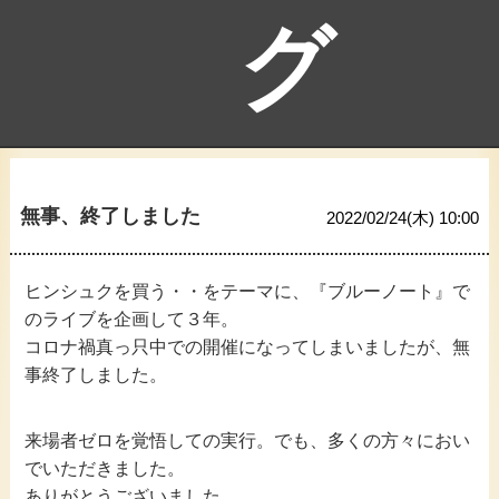
グ
無事、終了しました
2022/02/24(木) 10:00
ヒンシュクを買う・・をテーマに、『ブルーノート』で
のライブを企画して３年。
コロナ禍真っ只中での開催になってしまいましたが、無
事終了しました。
来場者ゼロを覚悟しての実行。でも、多くの方々におい
でいただきました。
ありがとうございました。