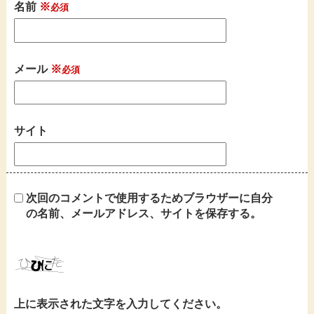
名前
※
メール
※
サイト
次回のコメントで使用するためブラウザーに自分
の名前、メールアドレス、サイトを保存する。
上に表示された文字を入力してください。