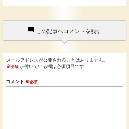
この記事へコメントを残す
メールアドレスが公開されることはありません。
※
が付いている欄は必須項目です
コメント
※