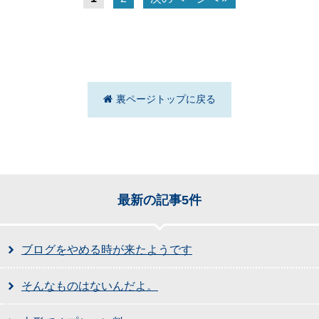
裏ページトップに戻る
最新の記事5件
ブログをやめる時が来たようです
そんなものはないんだよ。