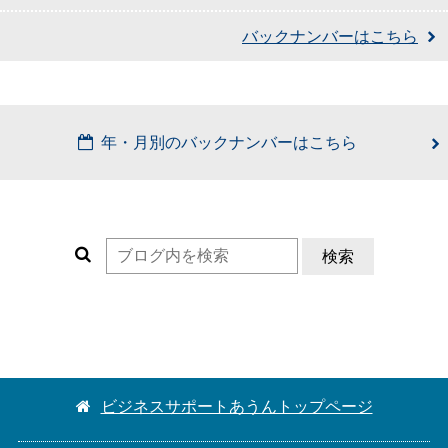
バックナンバーはこちら
年・月別のバックナンバーはこちら
検索
ビジネスサポートあうんトップページ