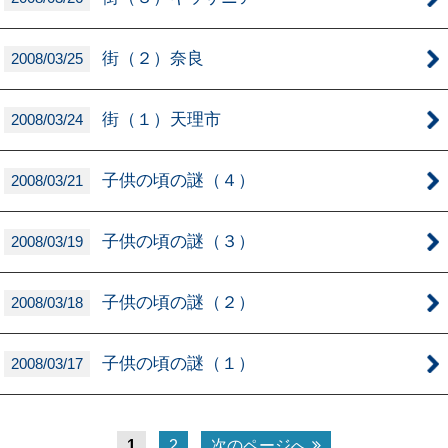
街（２）奈良
2008/03/25
街（１）天理市
2008/03/24
子供の頃の謎（４）
2008/03/21
子供の頃の謎（３）
2008/03/19
子供の頃の謎（２）
2008/03/18
子供の頃の謎（１）
2008/03/17
1
2
次のページへ