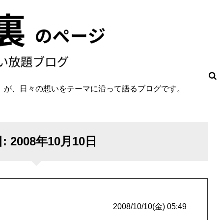
O」が、日々の想いをテーマに沿って語るブログです。
。
日:
2008年10月10日
2008/10/10(金) 05:49