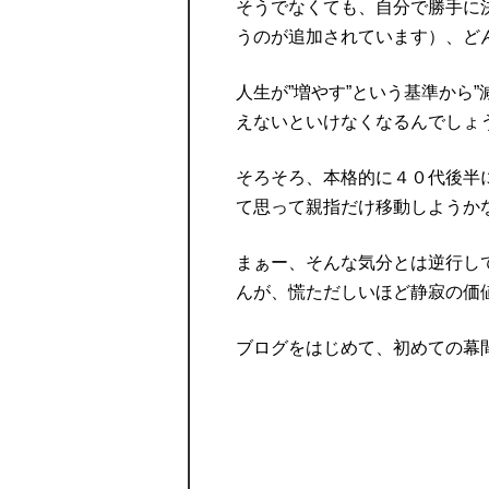
そうでなくても、自分で勝手に
うのが追加されています）、ど
人生が”増やす”という基準から
えないといけなくなるんでしょ
そろそろ、本格的に４０代後半
て思って親指だけ移動しようか
まぁー、そんな気分とは逆行し
んが、慌ただしいほど静寂の価
ブログをはじめて、初めての幕