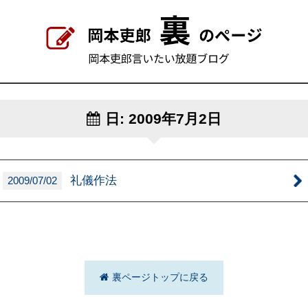
日:
2009年7月2日
礼儀作法
2009/07/02
裏ページトップに戻る