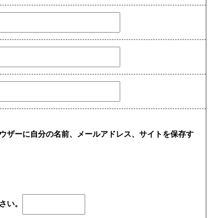
ウザーに自分の名前、メールアドレス、サイトを保存す
さい。