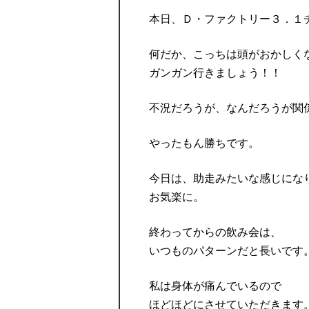
本日、Ｄ・ファクトリー３．１
何だか、こっちは頭がおかしく
ガンガン行きましょう！！
不況だろうが、なんだろうが関
やったもん勝ちです。
今日は、助走みたいな感じにな
お気楽に。
終わってからの飲み会は、
いつものパターンだと長いです
私は身体が痛んでいるので
ほどほどにさせていただきます