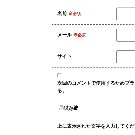
名前
※
メール
※
サイト
次回のコメントで使用するためブラ
る。
上に表示された文字を入力してくだ