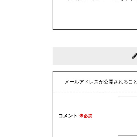
メールアドレスが公開されるこ
コメント
※