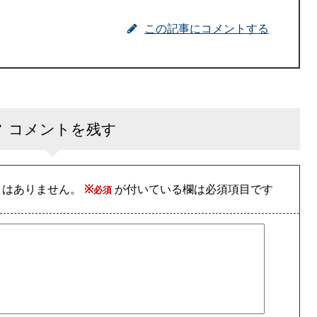
この記事にコメントする
コメントを残す
とはありません。
※
が付いている欄は必須項目です