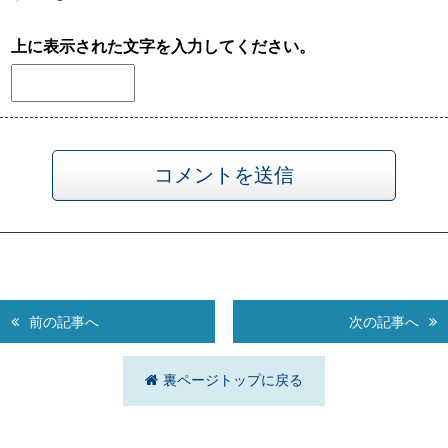
上に表示された文字を入力してください。
前の記事へ
次の記事へ
裏ページトップに戻る