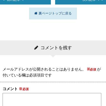
裏ページトップに戻る
コメントを残す
メールアドレスが公開されることはありません。
※
が
付いている欄は必須項目です
コメント
※