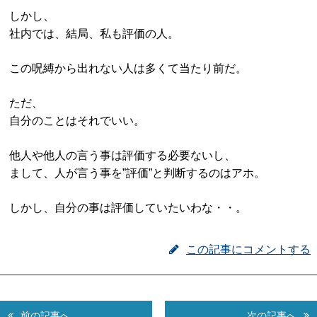
しかし、
社内では、結局、私も評価の人。
この呪縛から出れない人は多くて当たり前だ。
ただ、
自分のことはそれでいい。
他人や他人の言う事は評価する必要ないし、
まして、人が言う事を”評価”と判断するのはアホ。
しかし、自分の事は評価していたいわな・・。
この記事にコメントする
前の記事へ
次の記事へ