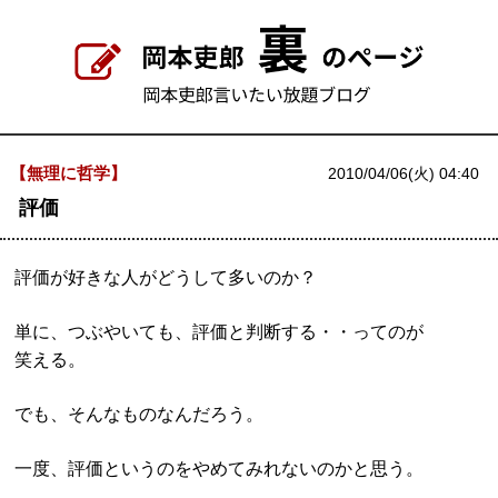
【無理に哲学】
2010/04/06(火) 04:40
評価
評価が好きな人がどうして多いのか？
単に、つぶやいても、評価と判断する・・ってのが
笑える。
でも、そんなものなんだろう。
一度、評価というのをやめてみれないのかと思う。