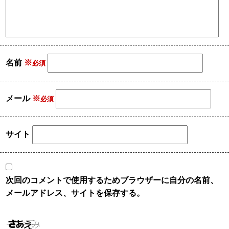
名前
※
メール
※
サイト
次回のコメントで使用するためブラウザーに自分の名前、
メールアドレス、サイトを保存する。