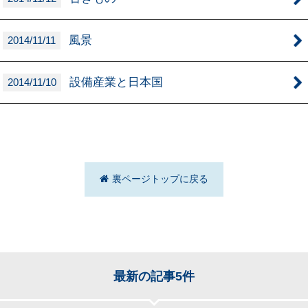
風景
2014/11/11
設備産業と日本国
2014/11/10
裏ページトップに戻る
最新の記事5件