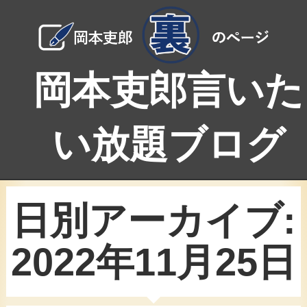
岡本吏郎言いた
い放題ブログ
日別アーカイブ:
2022年11月25日