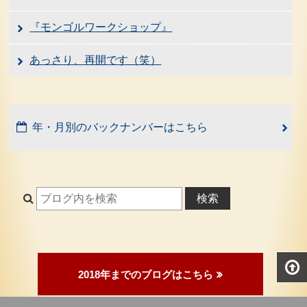
『モンゴルワークショップ』
あっさり、再開です（笑）
年・月別のバックナンバーはこちら
検索
2018年までのブログはこちら