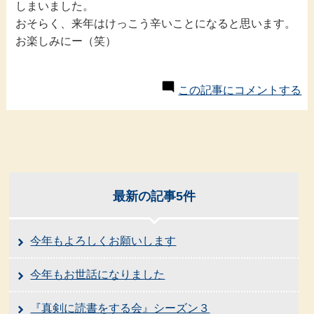
しまいました。
おそらく、来年はけっこう辛いことになると思います。
お楽しみにー（笑）
この記事にコメントする
最新の記事5件
今年もよろしくお願いします
今年もお世話になりました
『真剣に読書をする会』シーズン３