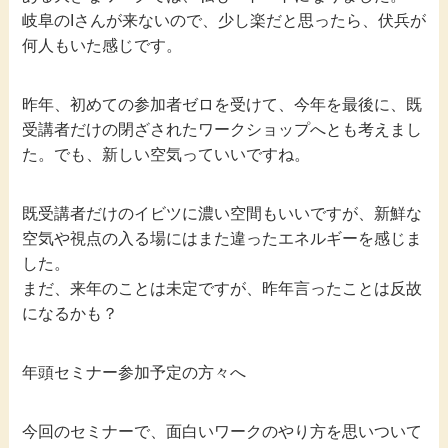
岐阜のIさんが来ないので、少し楽だと思ったら、伏兵が
何人もいた感じです。
昨年、初めての参加者ゼロを受けて、今年を最後に、既
受講者だけの閉ざされたワークショップへとも考えまし
た。でも、新しい空気っていいですね。
既受講者だけのイビツに濃い空間もいいですが、新鮮な
空気や視点の入る場にはまた違ったエネルギーを感じま
した。
まだ、来年のことは未定ですが、昨年言ったことは反故
になるかも？
年頭セミナー参加予定の方々へ
今回のセミナーで、面白いワークのやり方を思いついて