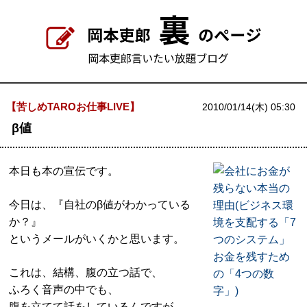
【苦しめTAROお仕事LIVE】
2010/01/14(木) 05:30
β値
本日も本の宣伝です。
今日は、『自社のβ値がわかっている
か？』
というメールがいくかと思います。
これは、結構、腹の立つ話で、
ふろく音声の中でも、
腹を立てて話をしているんですが、