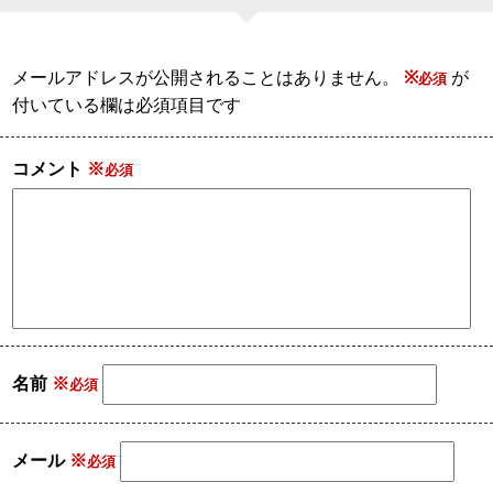
メールアドレスが公開されることはありません。
※
が
付いている欄は必須項目です
コメント
※
名前
※
メール
※