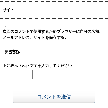
サイト
次回のコメントで使用するためブラウザーに自分の名前、
メールアドレス、サイトを保存する。
上に表示された文字を入力してください。