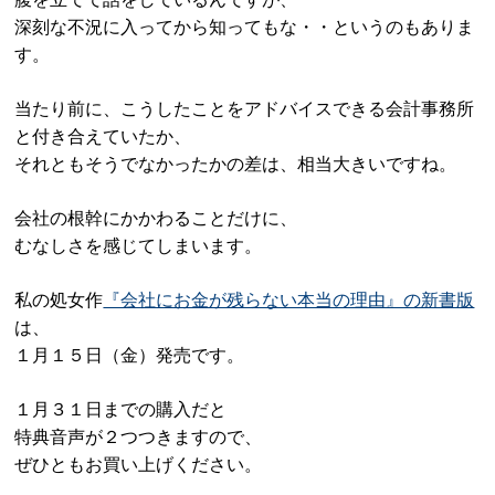
深刻な不況に入ってから知ってもな・・というのもありま
す。
当たり前に、こうしたことをアドバイスできる会計事務所
と付き合えていたか、
それともそうでなかったかの差は、相当大きいですね。
会社の根幹にかかわることだけに、
むなしさを感じてしまいます。
私の処女作
『会社にお金が残らない本当の理由』の新書版
は、
１月１５日（金）発売です。
１月３１日までの購入だと
特典音声が２つつきますので、
ぜひともお買い上げください。