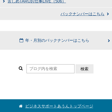
苦しめTAROお仕事LIVE（506）
バックナンバーはこちら
年・月別のバックナンバーはこちら
検索
ビジネスサポートあうんトップページ