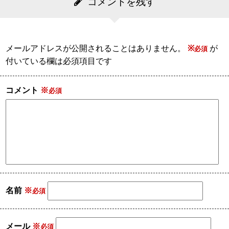
コメントを残す
メールアドレスが公開されることはありません。
※
が
付いている欄は必須項目です
コメント
※
名前
※
メール
※