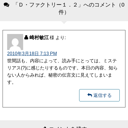
「Ｄ・ファクトリー１．２」へのコメント（0
件）
崎村敏江
より:
2010年3月18日 7:13 PM
世間話も、内容によって、読み手にとっては、ミステ
リアス(?)に感じたりするものです。本日の内容、知ら
ない人からみれば、秘密の伝言文に見えてしまいま
す。
返信