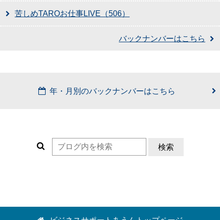
苦しめTAROお仕事LIVE（506）
バックナンバーはこちら
年・月別のバックナンバーはこちら
検索