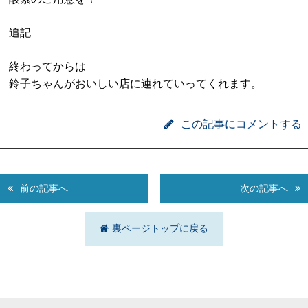
追記
終わってからは
鈴子ちゃんがおいしい店に連れていってくれます。
この記事にコメントする
前の記事へ
次の記事へ
裏ページトップに戻る