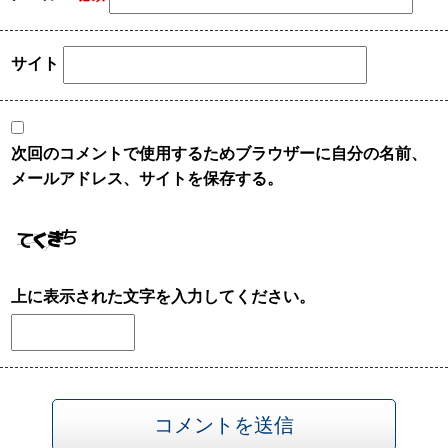
サイト
次回のコメントで使用するためブラウザーに自分の名前、
メールアドレス、サイトを保存する。
上に表示された文字を入力してください。