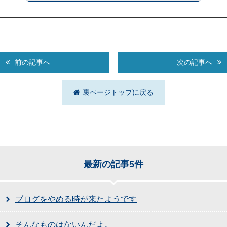
前の記事へ
次の記事へ
裏ページトップに戻る
最新の記事5件
ブログをやめる時が来たようです
そんなものはないんだよ。