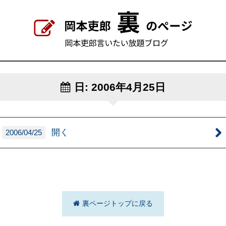
日:
2006年4月25日
開く
2006/04/25
裏ページトップに戻る