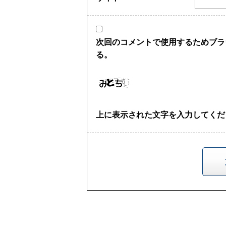
次回のコメントで使用するためブラ
る。
上に表示された文字を入力してくだ