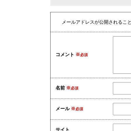
メールアドレスが公開されるこ
コメント
※
名前
※
メール
※
サイト