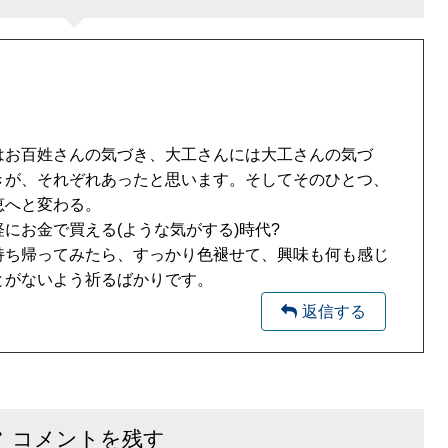
はお百姓さんの気づき、大工さんには大工さんの気づ
きが、それぞれあったと思います。そしてそのひとつ、
恵へと変わる。
にお金で買える(ような気がする)時代?
持ち帰ってみたら、すっかり色褪せて、興味も何も感じ
とがないよう祈るばかりです。
返信
コメントを残す