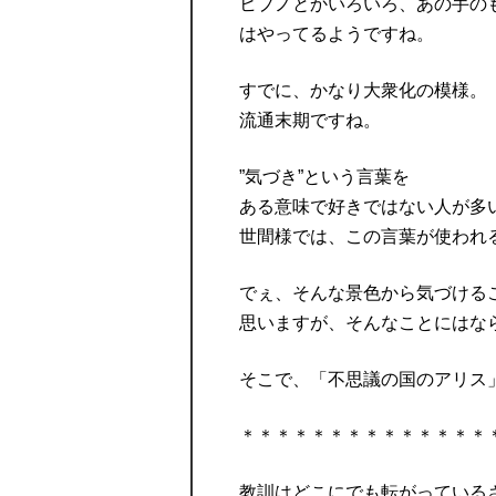
ヒプノとかいろいろ、あの手の
はやってるようですね。
すでに、かなり大衆化の模様。
流通末期ですね。
”気づき”という言葉を
ある意味で好きではない人が多
世間様では、この言葉が使われ
でぇ、そんな景色から気づける
思いますが、そんなことにはな
そこで、「不思議の国のアリス
＊＊＊＊＊＊＊＊＊＊＊＊＊＊
教訓はどこにでも転がっている