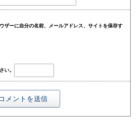
ウザーに自分の名前、メールアドレス、サイトを保存す
さい。