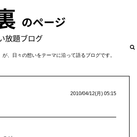
O」が、日々の想いをテーマに沿って語るブログです。
。
2010/04/12(月) 05:15