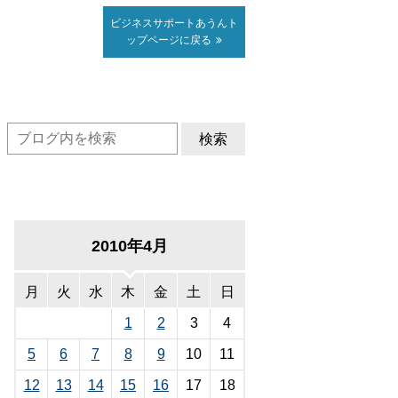
ビジネスサポート
あうん
ト
ップページに戻る
検索
2010年4月
月
火
水
木
金
土
日
1
2
3
4
5
6
7
8
9
10
11
12
13
14
15
16
17
18