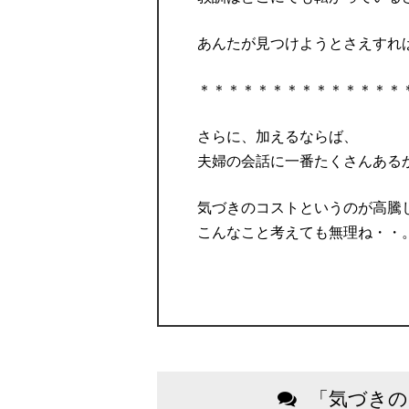
あんたが見つけようとさえすれ
＊＊＊＊＊＊＊＊＊＊＊＊＊＊
さらに、加えるならば、
夫婦の会話に一番たくさんある
気づきのコストというのが高騰
こんなこと考えても無理ね・・
「気づきの