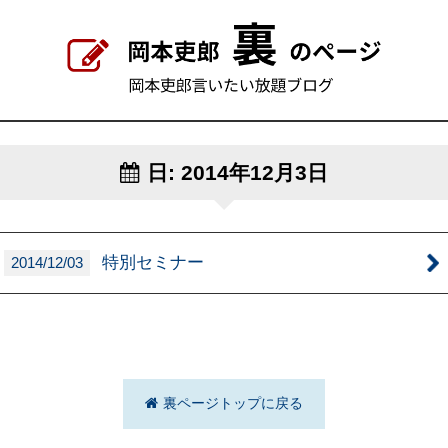
日:
2014年12月3日
特別セミナー
2014/12/03
裏ページトップに戻る