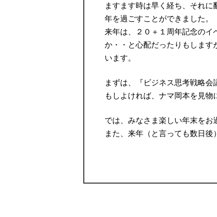
ますます時は早く経ち、それに
年を過ごすことができました。
来年は、２０＋１周年記念のイ
か・・と心配だったりもします
います。
まずは、『ビジネス思考戦略会
もしよければ、ナマ岡本を見物
では、みなさま楽しい年末をお
また、来年（と言っても数日後