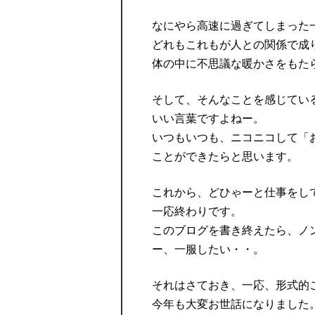
なにやら高速に過ぎてしまった
どれもこれもが人との関係で成
体の中に不思議な暖かさをもた
そして、そんなことを感じてい
いい言葉ですよねー。
いつもいつも、ニコニコして「
ことができたらと思います。
これから、どひゃーと仕事をし
一応終わりです。
このブログを書き終えたら、ノ
ー、一服したい・・。
それはさておき、一応、形式的
今年も大変お世話になりました