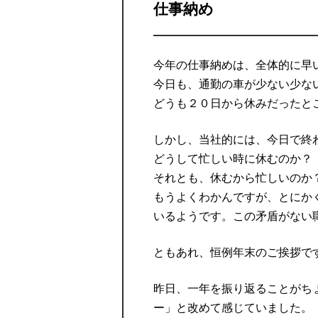
仕事納め
今年の仕事納めは、全体的に早
今日も、通勤の車が少ない少な
どうも２０日から休みだったと
しかし、当社的には、今日で終
どうして忙しい時に休むのか？
それとも、休むから忙しいのか
もうよくわかんですが、とにか
いるようです。この矛盾がない
ともあれ、恒例年末のご挨拶で
昨日、一年を振り返ることがち
ー」と改めて感じていました。