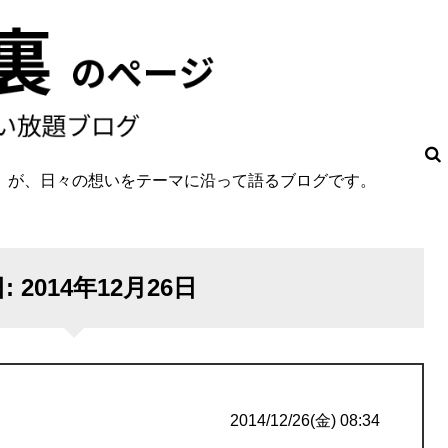
O」が、日々の想いをテーマに沿って語るブログです。
。
日:
2014年12月26日
2014/12/26(金) 08:34