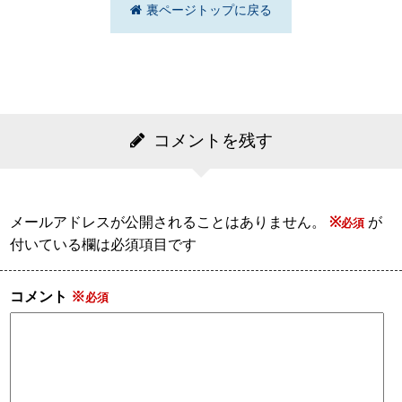
裏ページトップに戻る
コメントを残す
メールアドレスが公開されることはありません。
※
が
付いている欄は必須項目です
コメント
※