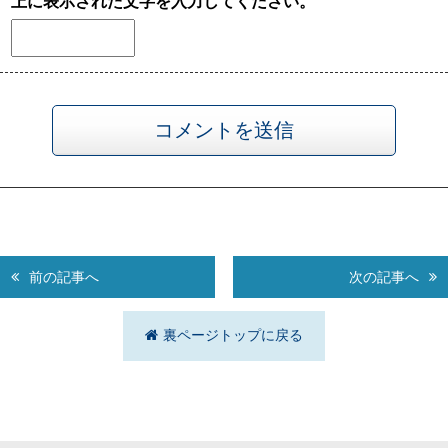
上に表示された文字を入力してください。
前の記事へ
次の記事へ
裏ページトップに戻る