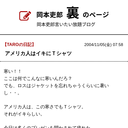
【TAROの日記】
2004/11/05(金) 07:58
アメリカ人はイキにＴシャツ
寒い！！
ここは何でこんなに寒いんだろ？
でも、ロスはジャケットを忘れちゃうくらいに暑い
し・・。
アメリカ人は、この寒さでもＴシャツ。
それがイキらしい。
今日は多くのプレゼンを聞かされて疲れた。