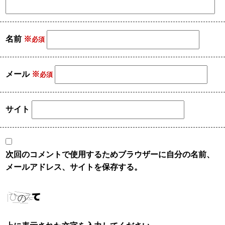
名前
※
メール
※
サイト
次回のコメントで使用するためブラウザーに自分の名前、
メールアドレス、サイトを保存する。