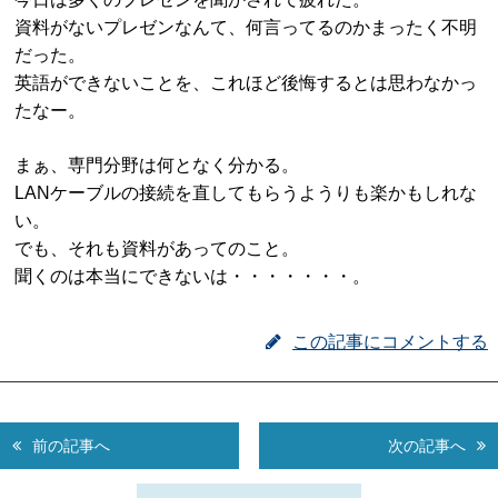
資料がないプレゼンなんて、何言ってるのかまったく不明
だった。
英語ができないことを、これほど後悔するとは思わなかっ
たなー。
まぁ、専門分野は何となく分かる。
LANケーブルの接続を直してもらうようりも楽かもしれな
い。
でも、それも資料があってのこと。
聞くのは本当にできないは・・・・・・・。
この記事にコメントする
前の記事へ
次の記事へ