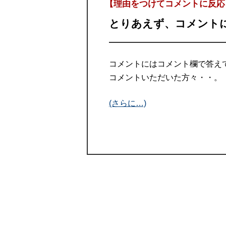
【理由をつけてコメントに反応
とりあえず、コメント
コメントにはコメント欄で答え
コメントいただいた方々・・。
(さらに…)