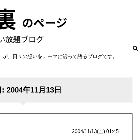
O」が、日々の想いをテーマに沿って語るブログです。
。
日:
2004年11月13日
2004/11/13(土) 01:45