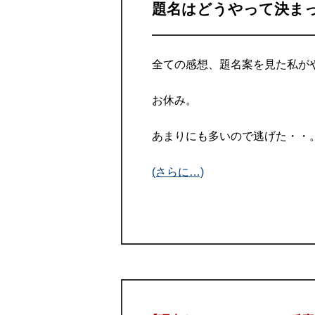
題名はどうやって決ま
全ての感想、題名案を見た私が
お休み。
あまりにも多いので逃げた・・
(さらに…)