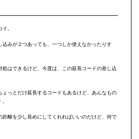
カイ。
し込みが２つあっても、一つしか使えなかったりす
対処はできるけど、今度は、この延長コードの差し込
ちょっとだけ延長するコードもあるけど、あんなもの
・。
の距離を少し長めにしてくれればいいのだけど、何で