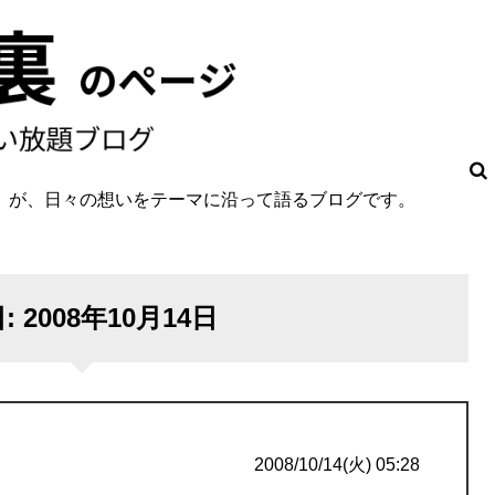
O」が、日々の想いをテーマに沿って語るブログです。
。
日:
2008年10月14日
2008/10/14(火) 05:28