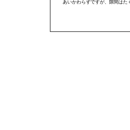
あいかわらずですが、隙間はた