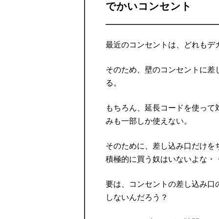
でかいコンセント
最近のコンセントは、どれもデ
そのため、壁のコンセントに差
る。
もちろん、延長コードを使って
みも一部しか使えない。
そのために、差し込み口だけを
積極的に買う奴はいないよな・
要は、コンセントの差し込み口
しないんだろう？