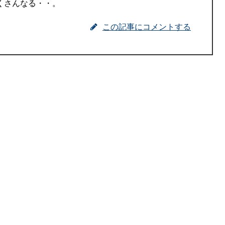
くさんなる・・。
この記事にコメントする