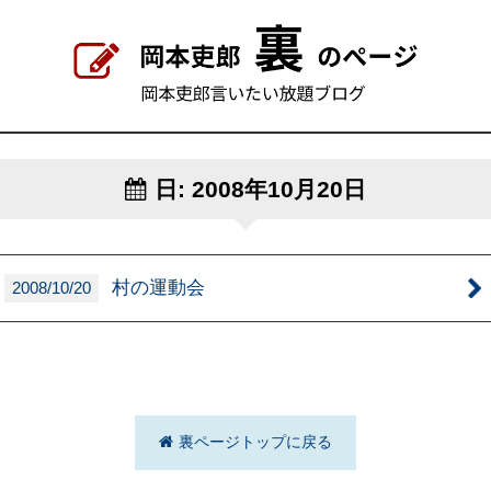
日:
2008年10月20日
村の運動会
2008/10/20
裏ページトップに戻る