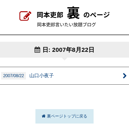
日:
2007年8月22日
山口小夜子
2007/08/22
裏ページトップに戻る