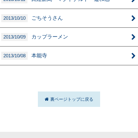
ごちそうさん
2013/10/10
カップラーメン
2013/10/09
本能寺
2013/10/08
裏ページトップに戻る