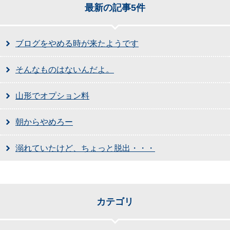
最新の記事5件
ブログをやめる時が来たようです
そんなものはないんだよ。
山形でオプション料
朝からやめろー
溺れていたけど、ちょっと脱出・・・
カテゴリ