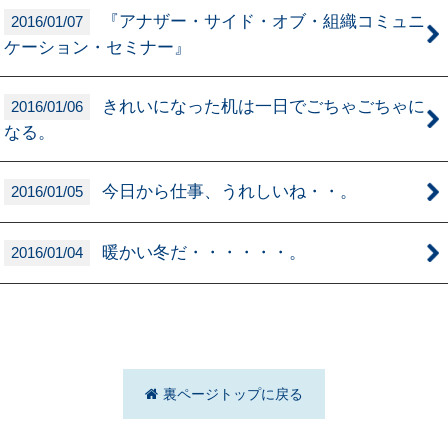
『アナザー・サイド・オブ・組織コミュニ
2016/01/07
ケーション・セミナー』
きれいになった机は一日でごちゃごちゃに
2016/01/06
なる。
今日から仕事、うれしいね・・。
2016/01/05
暖かい冬だ・・・・・・。
2016/01/04
裏ページトップに戻る