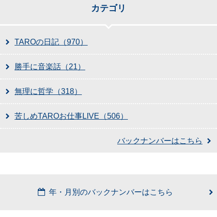
カテゴリ
TAROの日記（970）
勝手に音楽話（21）
無理に哲学（318）
苦しめTAROお仕事LIVE（506）
バックナンバーはこちら
年・月別のバックナンバーはこちら