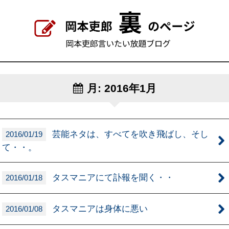
月:
2016年1月
芸能ネタは、すべてを吹き飛ばし、そし
2016/01/19
て・・。
タスマニアにて訃報を聞く・・
2016/01/18
タスマニアは身体に悪い
2016/01/08